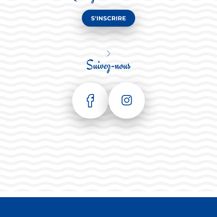
S'INSCRIRE
Suivez-nous