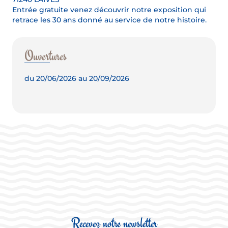
Entrée gratuite venez découvrir notre exposition qui
retrace les 30 ans donné au service de notre histoire.
Ouvertures
du 20/06/2026 au 20/09/2026
Recevez notre newsletter