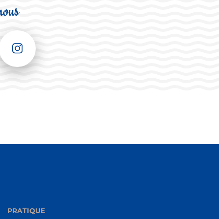
nous
PRATIQUE