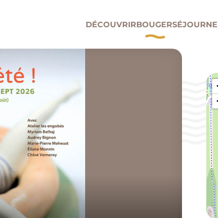
DÉCOUVRIR
BOUGER
SÉJOURNE