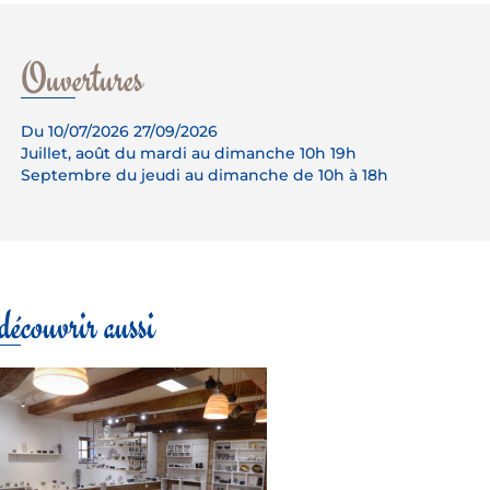
Ouvertures
Du 10/07/2026 27/09/2026
Juillet, août du mardi au dimanche 10h 19h
Septembre du jeudi au dimanche de 10h à 18h
écouvrir aussi