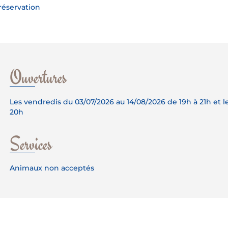
réservation
Ouvertures
Les vendredis du 03/07/2026 au 14/08/2026 de 19h à 21h et le
20h
Services
Animaux non acceptés