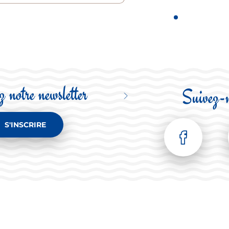
 notre newsletter
Suivez-
S'INSCRIRE