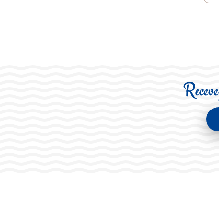
Recevez