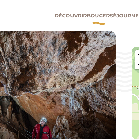
DÉCOUVRIR
BOUGER
SÉJOURNE