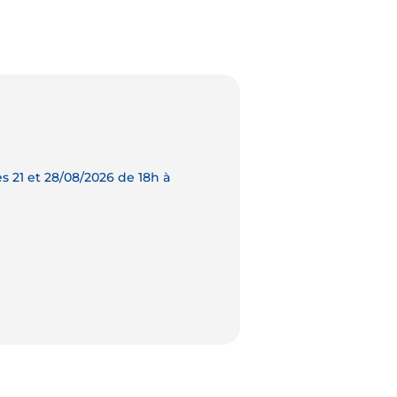
s 21 et 28/08/2026 de 18h à