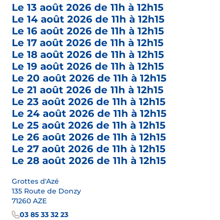
Le 13 août 2026 de 11h à 12h15
Le 14 août 2026 de 11h à 12h15
Le 16 août 2026 de 11h à 12h15
Le 17 août 2026 de 11h à 12h15
Le 18 août 2026 de 11h à 12h15
Le 19 août 2026 de 11h à 12h15
Le 20 août 2026 de 11h à 12h15
Le 21 août 2026 de 11h à 12h15
Le 23 août 2026 de 11h à 12h15
Le 24 août 2026 de 11h à 12h15
Le 25 août 2026 de 11h à 12h15
Le 26 août 2026 de 11h à 12h15
Le 27 août 2026 de 11h à 12h15
Le 28 août 2026 de 11h à 12h15
Grottes d'Azé
135 Route de Donzy
71260 AZE
03 85 33 32 23