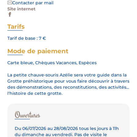
Contacter par mail
Site internet
Tarifs
Tarif de base : 7 €
Mode de paiement
Carte bleue, Chèques Vacances, Espèces
La petite chauve-souris Azélie sera votre guide dans la
Grotte préhistorique pour vous faire découvrir à travers
des démonstrations, des reconstitutions, des activités...
l'histoire de cette grotte.
Ouvertures
Du 06/07/2026 au 28/08/2026 tous les jours à 11h
du dimanche au vendredi. Pas de visite le