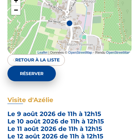
+
−
Leaflet
| Données ©
OpenStreetMap
- Rendu
OpenStreetMap
RETOUR À LA LISTE
RÉSERVER
Visite d'Azélie
Le 9 août 2026 de 11h à 12h15
Le 10 août 2026 de 11h à 12h15
Le 11 août 2026 de 11h à 12h15
Le 12 août 2026 de 11h à 12h15