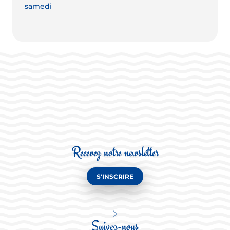
samedi
Recevez notre newsletter
S'INSCRIRE
Suivez-nous