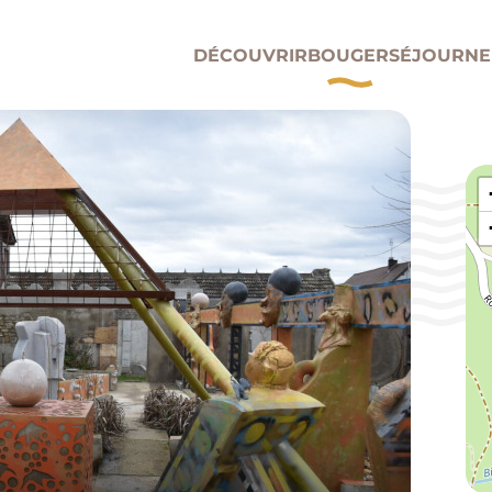
DÉCOUVRIR
BOUGER
SÉJOURNE