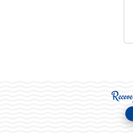
Recevez