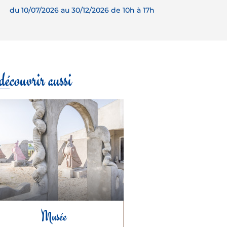
du 10/07/2026 au 30/12/2026 de 10h à 17h
écouvrir aussi
Musée