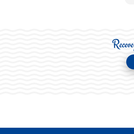
Recevez