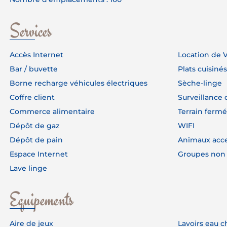
Services
Accès Internet
Location de 
Bar / buvette
Plats cuisinés
Borne recharge véhicules électriques
Sèche-linge
Coffre client
Surveillance 
Commerce alimentaire
Terrain fermé
Dépôt de gaz
WIFI
Dépôt de pain
Animaux acc
Espace Internet
Groupes non
Lave linge
Equipements
Aire de jeux
Lavoirs eau 