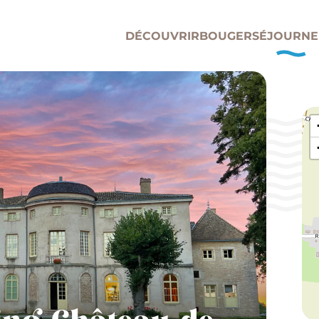
DÉCOUVRIR
BOUGER
SÉJOURNE