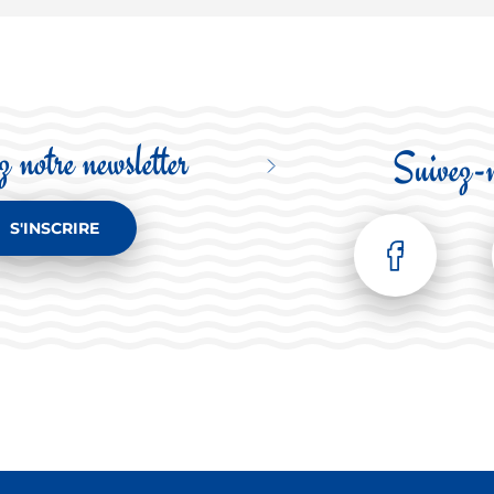
 notre newsletter
Suivez-
S'INSCRIRE