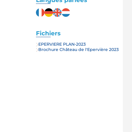
Langues parlées
Fichiers
EPERVIERE PLAN-2023
Brochure Château de l'Epervière 2023