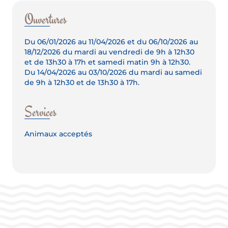
Ouvertures
Du 06/01/2026 au 11/04/2026 et du 06/10/2026 au
18/12/2026 du mardi au vendredi de 9h à 12h30
et de 13h30 à 17h et samedi matin 9h à 12h30.
Du 14/04/2026 au 03/10/2026 du mardi au samedi
de 9h à 12h30 et de 13h30 à 17h.
Services
Animaux acceptés