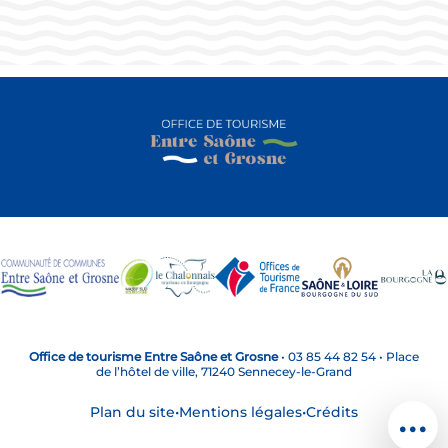
Office de tourisme Entre Saône et Grosne
•
03 85 44 82 54
•
Place
de l’hôtel de ville, 71240 Sennecey-le-Grand
...
Plan du site
•
Mentions légales
•
Crédits