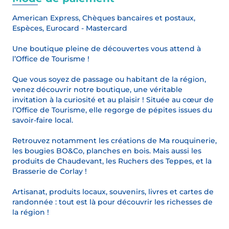
American Express, Chèques bancaires et postaux,
Espèces, Eurocard - Mastercard
Une boutique pleine de découvertes vous attend à
l’Office de Tourisme !
Que vous soyez de passage ou habitant de la région,
venez découvrir notre boutique, une véritable
invitation à la curiosité et au plaisir ! Située au cœur de
l’Office de Tourisme, elle regorge de pépites issues du
savoir-faire local.
Retrouvez notamment les créations de Ma rouquinerie,
les bougies BO&Co, planches en bois. Mais aussi les
produits de Chaudevant, les Ruchers des Teppes, et la
Brasserie de Corlay !
Artisanat, produits locaux, souvenirs, livres et cartes de
randonnée : tout est là pour découvrir les richesses de
la région !