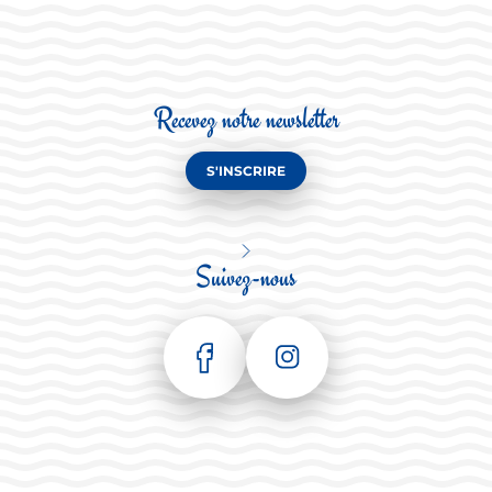
Recevez notre newsletter
S'INSCRIRE
Suivez-nous