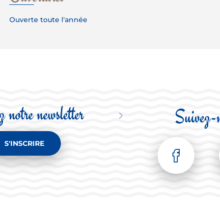
Ouverte toute l'année
 notre newsletter
Suivez-
S'INSCRIRE