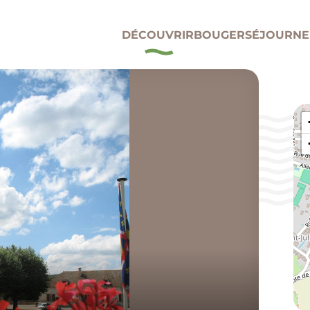
DÉCOUVRIR
BOUGER
SÉJOURNE