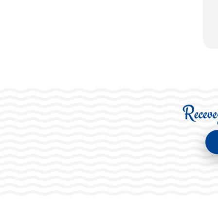
Recevez