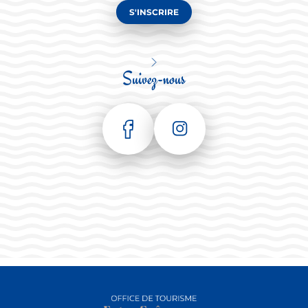
S'INSCRIRE
Suivez-nous