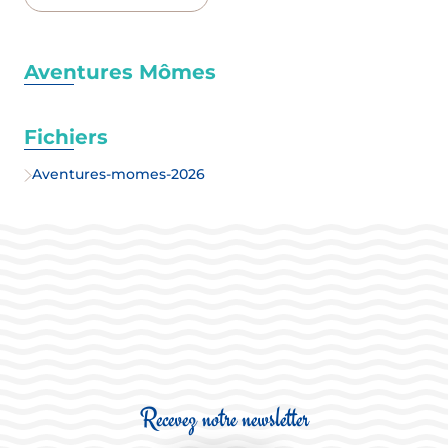
Aventures Mômes
Fichiers
Aventures-momes-2026
Recevez notre newsletter