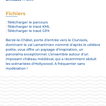
Fichiers
Télécharger le parcours
Télécharger le tracé KML
Télécharger le tracé GPX
Berzé-le-Châtel, porte d’entrée vers le Clunisois,
dominant le val Lamartinien nommé d'après le célèbre
poète, vous offre un paysage d'inspiration, un
panorama exceptionnel. L’ensemble autour d'un
imposant château médiéval, qui a récemment séduit
les scénaristes d'Hollywood. A fréquenter sans
modération !