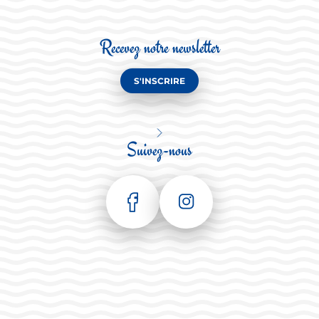
Recevez notre newsletter
S'INSCRIRE
Suivez-nous