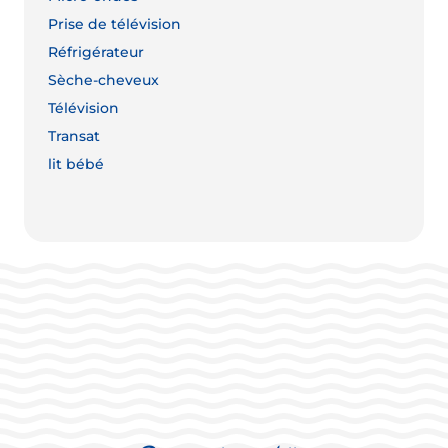
Prise de télévision
Réfrigérateur
Sèche-cheveux
Télévision
Transat
lit bébé