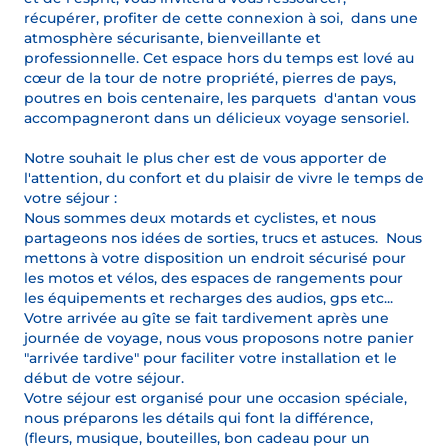
récupérer, profiter de cette connexion à soi, dans une
atmosphère sécurisante, bienveillante et
professionnelle. Cet espace hors du temps est lové au
cœur de la tour de notre propriété, pierres de pays,
poutres en bois centenaire, les parquets d'antan vous
accompagneront dans un délicieux voyage sensoriel.
Notre souhait le plus cher est de vous apporter de
l'attention, du confort et du plaisir de vivre le temps de
votre séjour :
Nous sommes deux motards et cyclistes, et nous
partageons nos idées de sorties, trucs et astuces. Nous
mettons à votre disposition un endroit sécurisé pour
les motos et vélos, des espaces de rangements pour
les équipements et recharges des audios, gps etc...
Votre arrivée au gîte se fait tardivement après une
journée de voyage, nous vous proposons notre panier
"arrivée tardive" pour faciliter votre installation et le
début de votre séjour.
Votre séjour est organisé pour une occasion spéciale,
nous préparons les détails qui font la différence,
(fleurs, musique, bouteilles, bon cadeau pour un