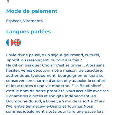
Mode de paiement
Espèces, Virements
Langues parlées
Envie d'une pause, d'un séjour gourmand, culturel,
sportif ou ressourçant ou tout à la fois ?
Ne dit-on pas que : Choisir c'est se priver ... Alors sans
hésiter, venez découvrir notre maison de caractère,
authentique, typiquement bourguignonne qui a su
conserver son charme d'antan et y associer le confort
et les attentes d'une vie moderne. " La Baudinière" ,
c'est le nom de notre propriété, vous accueille avec ses
2 chambres d'hôtes et son gîte indépendant, en
Bourgogne du sud, à Boyer, à 5 mn de la sortie 27 sur
l'A6, entre Sennecey-le-Grand et Tournus. Nous
sommes idéalement situés pour faire une pause lors