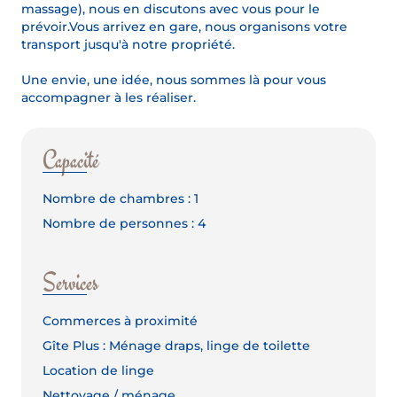
massage), nous en discutons avec vous pour le
prévoir.Vous arrivez en gare, nous organisons votre
transport jusqu'à notre propriété.
Une envie, une idée, nous sommes là pour vous
accompagner à les réaliser.
Capacité
Nombre de chambres : 1
Nombre de personnes : 4
Services
Commerces à proximité
Gîte Plus : Ménage draps, linge de toilette
Location de linge
Nettoyage / ménage