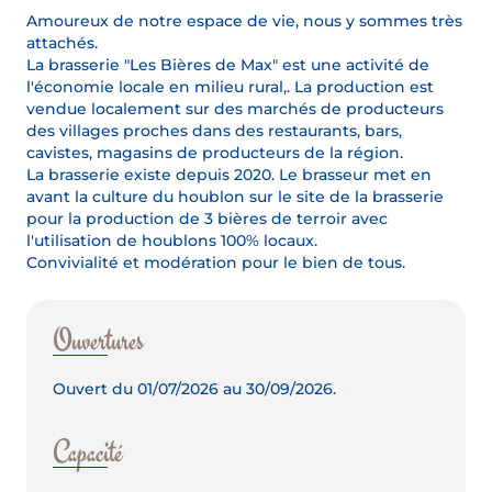
Amoureux de notre espace de vie, nous y sommes très
attachés.
La brasserie "Les Bières de Max" est une activité de
l'économie locale en milieu rural,. La production est
vendue localement sur des marchés de producteurs
des villages proches dans des restaurants, bars,
cavistes, magasins de producteurs de la région.
La brasserie existe depuis 2020. Le brasseur met en
avant la culture du houblon sur le site de la brasserie
pour la production de 3 bières de terroir avec
l'utilisation de houblons 100% locaux.
Convivialité et modération pour le bien de tous.
Ouvertures
Ouvert du 01/07/2026 au 30/09/2026.
Capacité