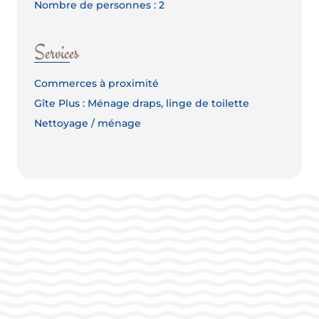
Nombre de personnes : 2
Services
Commerces à proximité
Gîte Plus : Ménage draps, linge de toilette
Nettoyage / ménage