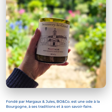
Fondé par Margaux & Jules, BO&Co. est une ode à la
Bourgogne, à ses traditions et à son savoir-faire.