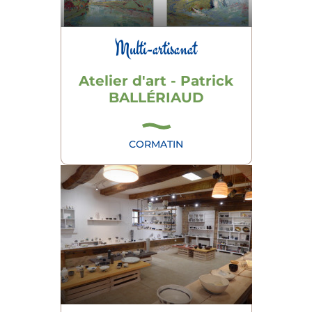
Multi-artisanat
Atelier d'art - Patrick
BALLÉRIAUD
CORMATIN