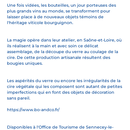
Une fois vidées, les bouteilles, un jour porteuses des
plus grands vins au monde, se transforment pour
laisser place à de nouveaux objets témoins de
l'héritage viticole bourguignon.
La magie opère dans leur atelier, en Saône-et-Loire, où
ils réalisent à la main et avec soin ce délicat
assemblage, de la découpe du verre au coulage de la
cire. De cette production artisanale résultent des
bougies uniques.
Les aspérités du verre ou encore les irrégularités de la
cire végétale qui les composent sont autant de petites
imperfections qui en font des objets de décoration
sans pareil.
https://www.bo-andco.fr/
Disponibles à l'Office de Tourisme de Sennecey-le-