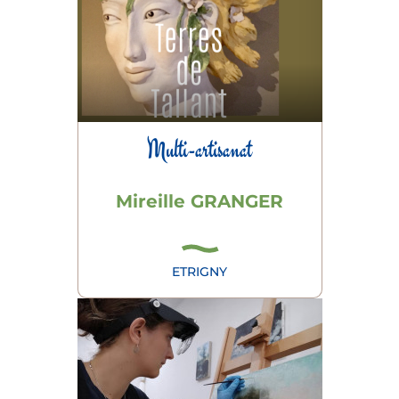
Multi-artisanat
Mireille GRANGER
ETRIGNY