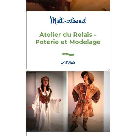
Multi-artisanat
Atelier du Relais -
Poterie et Modelage
LAIVES