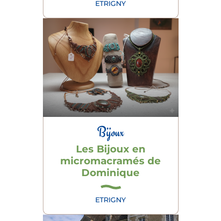
ETRIGNY
Bijoux
Les Bijoux en
micromacramés de
Dominique
ETRIGNY