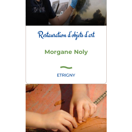
Restauration d'objets d'art
Morgane Noly
ETRIGNY