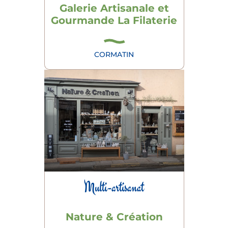
Galerie Artisanale et
Gourmande La Filaterie
CORMATIN
Multi-artisanat
Nature & Création