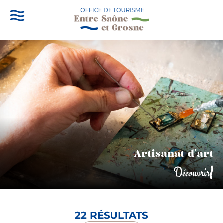
Artisanat d'art
Découvrir
22 RÉSULTATS