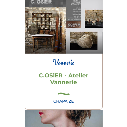
Vannerie
C.OSiER - Atelier
Vannerie
CHAPAIZE