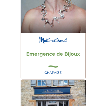
Multi-artisanat
Emergence de Bijoux
CHAPAIZE