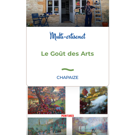
Multi-artisanat
Le Goût des Arts
CHAPAIZE