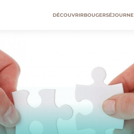
DÉCOUVRIR
BOUGER
SÉJOURNE