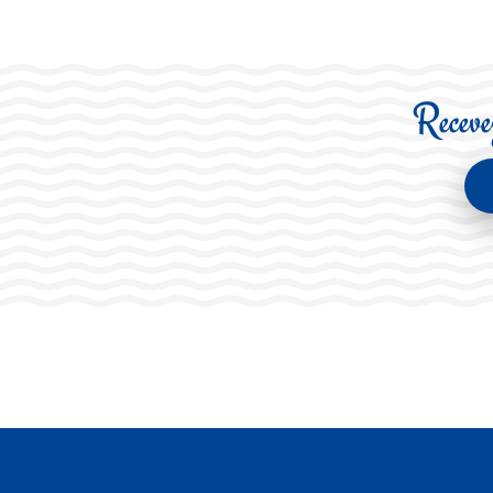
Recevez