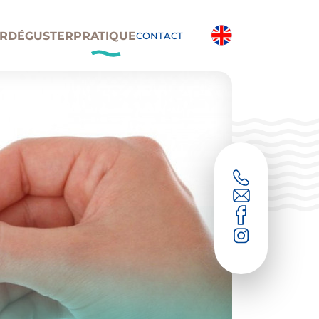
R
DÉGUSTER
PRATIQUE
CONTACT