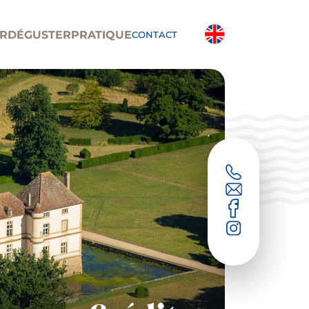
R
DÉGUSTER
PRATIQUE
CONTACT