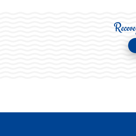
Recevez