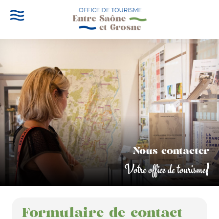
Nous contacter
Votre office de tourisme
Formulaire de contact