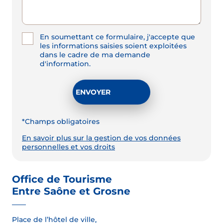
En soumettant ce formulaire, j'accepte que
les informations saisies soient exploitées
dans le cadre de ma demande
d'information.
*Champs obligatoires
En savoir plus sur la gestion de vos données
personnelles et vos droits
Office de Tourisme
Entre Saône et Grosne
Place de l’hôtel de ville,