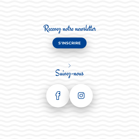
Recevez notre newsletter
S'INSCRIRE
Suivez-nous