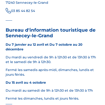
71240 Sennecey-le-Grand
03 85 44 82 54
Bureau d'information touristique de
Sennecey-le-Grand
Du 7 janvier au 12 avril et Du 7 octobre au 20
décembre
Du mardi au vendredi de 9h à 12h30 et de 13h30 à 17h
et le samedi de 9h à 12h30.
Fermé les samedis après-midi, dimanches, lundis et
jours fériés.
Du 15 avril au 4 octobre
Du mardi au samedi de 9h à 12h30 et de 13h30 à 17h
Fermé les dimanches, lundis et jours fériés.