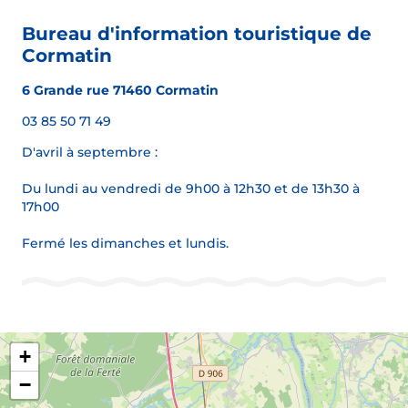
Bureau d'information touristique de
Cormatin
6 Grande rue 71460 Cormatin
03 85 50 71 49
D'avril à septembre :
Du lundi au vendredi de 9h00 à 12h30 et de 13h30 à
17h00
Fermé les dimanches et lundis.
+
−