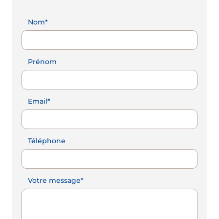
Nom*
Prénom
Email*
Téléphone
Votre message*